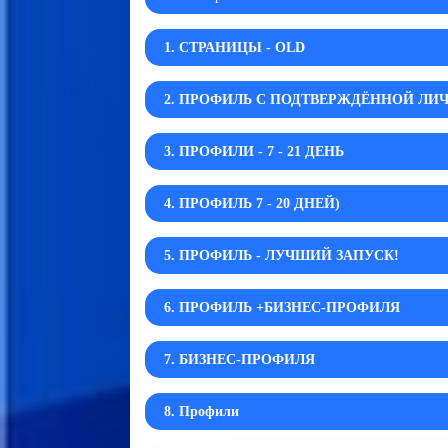
1. СТРАНИЦЫ - OLD
2. ПРОФИЛЬ С ПОДТВЕРЖДЁННОЙ Л
3. ПРОФИЛИ - 7 - 21 ДЕНЬ
4. ПРОФИЛЬ 7 - 20 ДНЕЙ)
5. ПРОФИЛЬ - ЛУЧШИЙ ЗАПУСК!
6. ПРОФИЛЬ +БИЗНЕС-ПРОФИЛЯ
7. БИЗНЕС-ПРОФИЛЯ
8. Профили