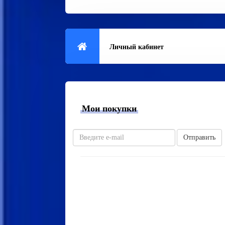
Личный кабинет
Мои покупки
Отправить