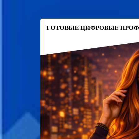
ГОТОВЫЕ ЦИФРОВЫЕ ПРОФ