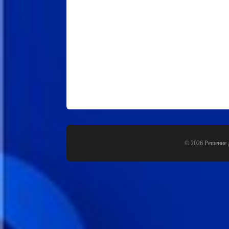
© 2026 Решение 