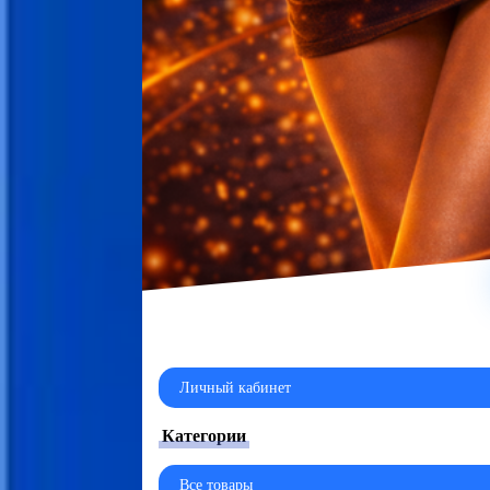
Личный кабинет
Категории
Все товары