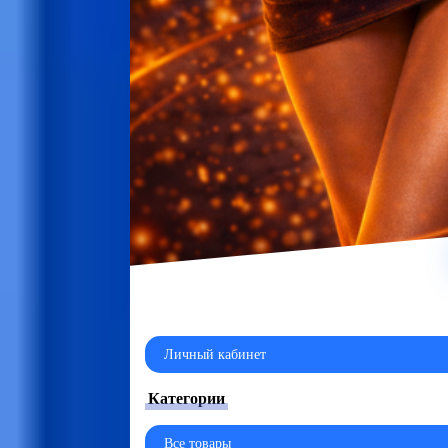
Личный кабинет
Категории
Все товары