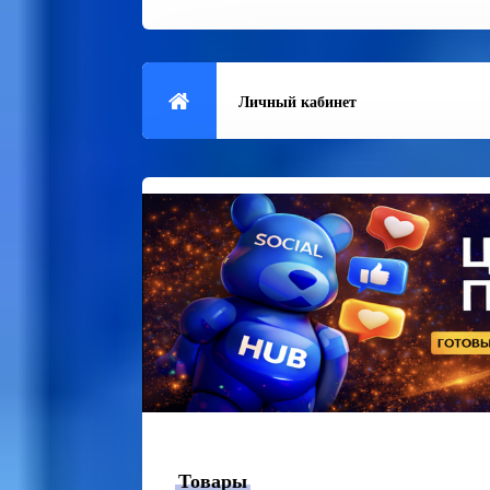
Личный кабинет
Товары