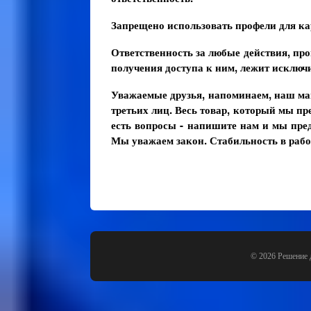
Запрещено использовать профели для ка
Ответственность за любые действия, пр
получения доступа к ним, лежит исключ
Уважаемые друзья, напоминаем, наш ма
третьих лиц. Весь товар, который мы пр
есть вопросы - напишите нам и мы пред
Мы уважаем закон. Стабильность в рабо
© 2026 Решение 