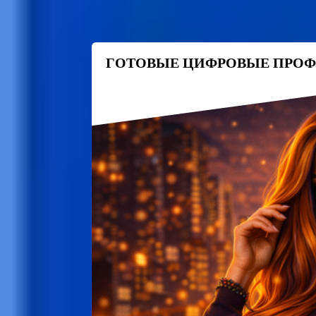
ГОТОВЫЕ ЦИФРОВЫЕ ПРОФ